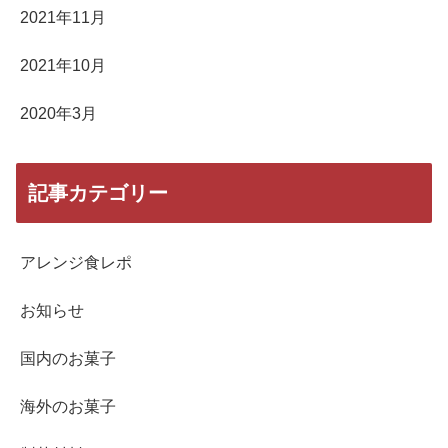
2021年11月
2021年10月
2020年3月
記事カテゴリー
アレンジ食レポ
お知らせ
国内のお菓子
海外のお菓子