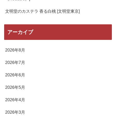
文明堂のカステラ 香る白桃 [文明堂東京]
アーカイブ
2026年8月
2026年7月
2026年6月
2026年5月
2026年4月
2026年3月