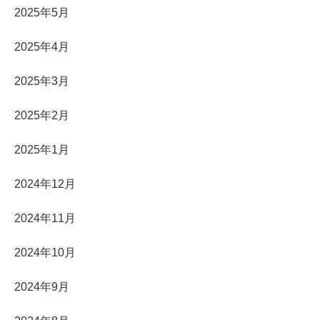
2025年5月
2025年4月
2025年3月
2025年2月
2025年1月
2024年12月
2024年11月
2024年10月
2024年9月