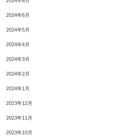
2024年8月
2024年6月
2024年5月
2024年4月
2024年3月
2024年2月
2024年1月
2023年12月
2023年11月
2023年10月