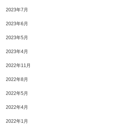
2023年7月
2023年6月
2023年5月
2023年4月
2022年11月
2022年8月
2022年5月
2022年4月
2022年1月