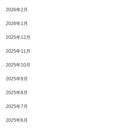
2026年2月
2026年1月
2025年12月
2025年11月
2025年10月
2025年9月
2025年8月
2025年7月
2025年6月