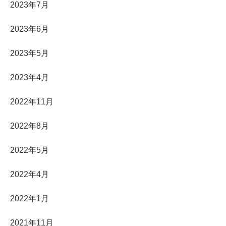
2023年7月
2023年6月
2023年5月
2023年4月
2022年11月
2022年8月
2022年5月
2022年4月
2022年1月
2021年11月