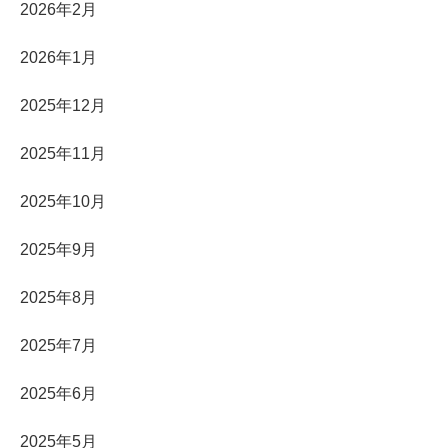
2026年2月
2026年1月
2025年12月
2025年11月
2025年10月
2025年9月
2025年8月
2025年7月
2025年6月
2025年5月