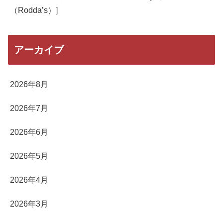
（Rodda’s）]
アーカイブ
2026年8月
2026年7月
2026年6月
2026年5月
2026年4月
2026年3月