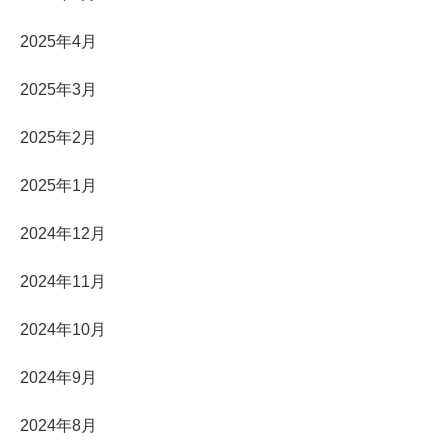
2025年4月
2025年3月
2025年2月
2025年1月
2024年12月
2024年11月
2024年10月
2024年9月
2024年8月