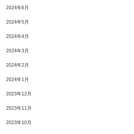
2024年6月
2024年5月
2024年4月
2024年3月
2024年2月
2024年1月
2023年12月
2023年11月
2023年10月