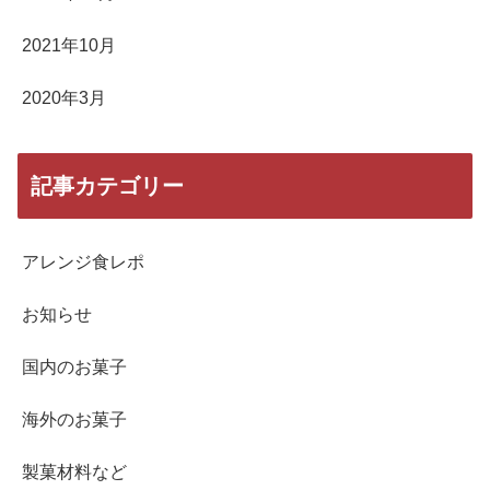
2021年10月
2020年3月
記事カテゴリー
アレンジ食レポ
お知らせ
国内のお菓子
海外のお菓子
製菓材料など