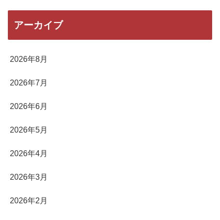
アーカイブ
2026年8月
2026年7月
2026年6月
2026年5月
2026年4月
2026年3月
2026年2月