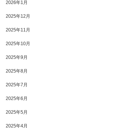
2026年1月
2025年12月
2025年11月
2025年10月
2025年9月
2025年8月
2025年7月
2025年6月
2025年5月
2025年4月