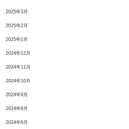
2025年3月
2025年2月
2025年1月
2024年12月
2024年11月
2024年10月
2024年9月
2024年8月
2024年6月