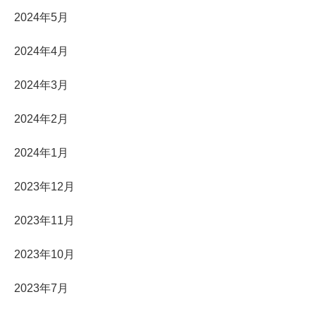
2024年5月
2024年4月
2024年3月
2024年2月
2024年1月
2023年12月
2023年11月
2023年10月
2023年7月