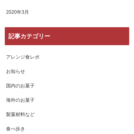
2020年3月
記事カテゴリー
アレンジ食レポ
お知らせ
国内のお菓子
海外のお菓子
製菓材料など
食べ歩き