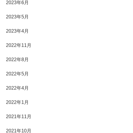
2023年6月
2023年5月
2023年4月
2022年11月
2022年8月
2022年5月
2022年4月
2022年1月
2021年11月
2021年10月