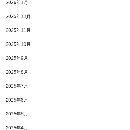
2026年1月
2025年12月
2025年11月
2025年10月
2025年9月
2025年8月
2025年7月
2025年6月
2025年5月
2025年4月