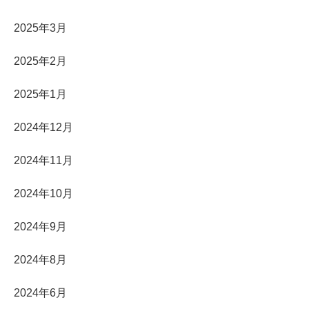
2025年3月
2025年2月
2025年1月
2024年12月
2024年11月
2024年10月
2024年9月
2024年8月
2024年6月