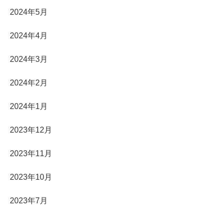
2024年5月
2024年4月
2024年3月
2024年2月
2024年1月
2023年12月
2023年11月
2023年10月
2023年7月