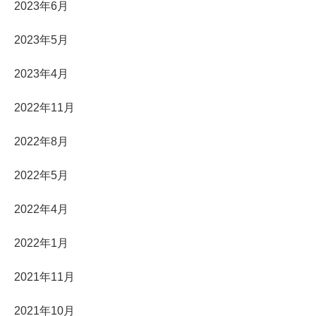
2023年6月
2023年5月
2023年4月
2022年11月
2022年8月
2022年5月
2022年4月
2022年1月
2021年11月
2021年10月