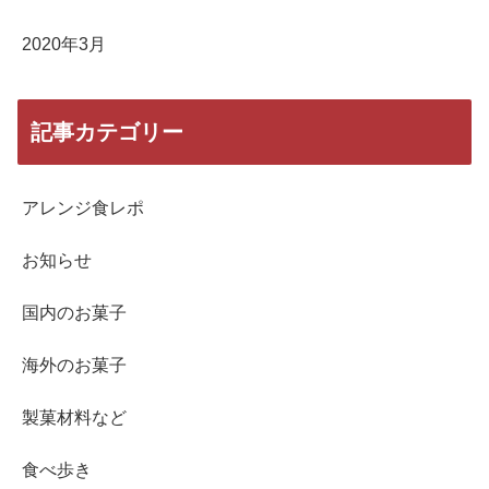
2020年3月
記事カテゴリー
アレンジ食レポ
お知らせ
国内のお菓子
海外のお菓子
製菓材料など
食べ歩き