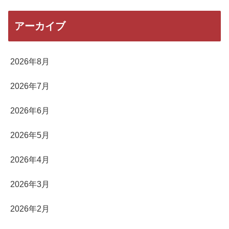
アーカイブ
2026年8月
2026年7月
2026年6月
2026年5月
2026年4月
2026年3月
2026年2月