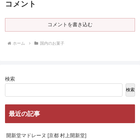
コメント
コメントを書き込む
ホーム
国内のお菓子
検索
検索
最近の記事
開新堂マドレーヌ [京都 村上開新堂]