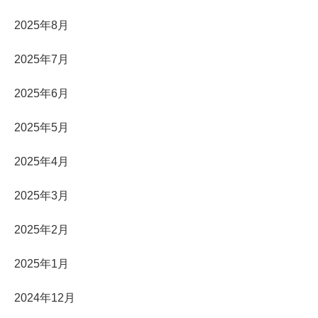
2025年8月
2025年7月
2025年6月
2025年5月
2025年4月
2025年3月
2025年2月
2025年1月
2024年12月