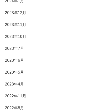
2024年1月
2023年12月
2023年11月
2023年10月
2023年7月
2023年6月
2023年5月
2023年4月
2022年11月
2022年8月