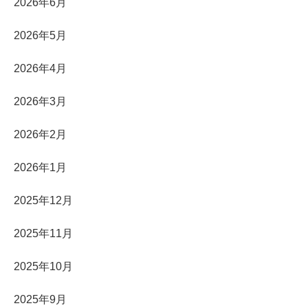
2026年6月
2026年5月
2026年4月
2026年3月
2026年2月
2026年1月
2025年12月
2025年11月
2025年10月
2025年9月