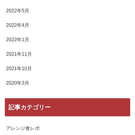
2022年5月
2022年4月
2022年1月
2021年11月
2021年10月
2020年3月
記事カテゴリー
アレンジ食レポ