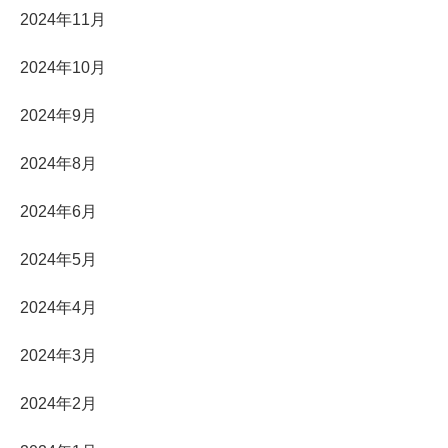
2024年11月
2024年10月
2024年9月
2024年8月
2024年6月
2024年5月
2024年4月
2024年3月
2024年2月