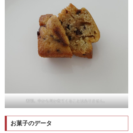
断面。中から何か出てくることはありません。
お菓子のデータ