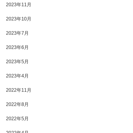
2023年11月
2023年10月
2023年7月
2023年6月
2023年5月
2023年4月
2022年11月
2022年8月
2022年5月
2022年4月