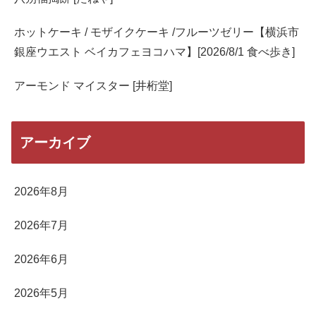
ホットケーキ / モザイクケーキ /フルーツゼリー【横浜市
銀座ウエスト ベイカフェヨコハマ】[2026/8/1 食べ歩き]
アーモンド マイスター [井桁堂]
アーカイブ
2026年8月
2026年7月
2026年6月
2026年5月