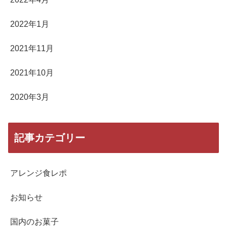
2022年1月
2021年11月
2021年10月
2020年3月
記事カテゴリー
アレンジ食レポ
お知らせ
国内のお菓子