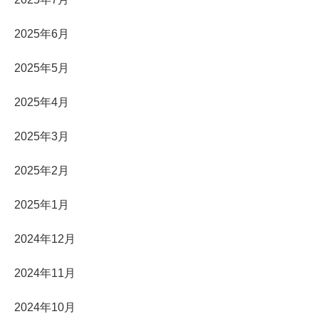
2025年6月
2025年5月
2025年4月
2025年3月
2025年2月
2025年1月
2024年12月
2024年11月
2024年10月