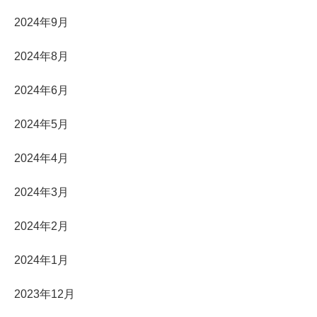
2024年9月
2024年8月
2024年6月
2024年5月
2024年4月
2024年3月
2024年2月
2024年1月
2023年12月