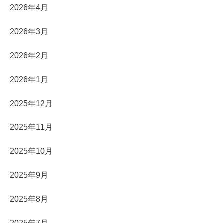
2026年4月
2026年3月
2026年2月
2026年1月
2025年12月
2025年11月
2025年10月
2025年9月
2025年8月
2025年7月