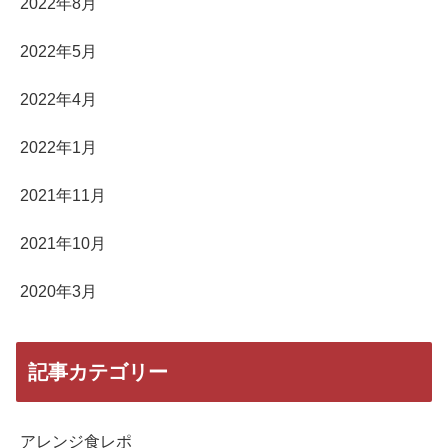
2022年8月
2022年5月
2022年4月
2022年1月
2021年11月
2021年10月
2020年3月
記事カテゴリー
アレンジ食レポ