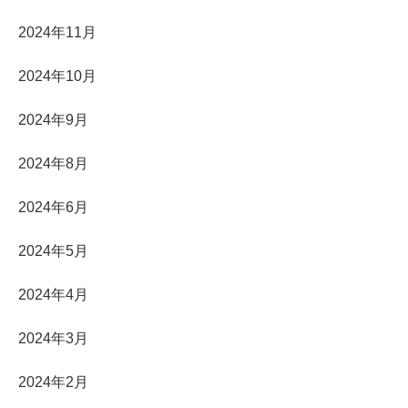
2024年11月
2024年10月
2024年9月
2024年8月
2024年6月
2024年5月
2024年4月
2024年3月
2024年2月