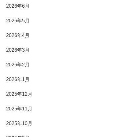
2026年6月
2026年5月
2026年4月
2026年3月
2026年2月
2026年1月
2025年12月
2025年11月
2025年10月