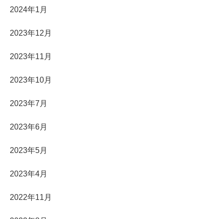
2024年1月
2023年12月
2023年11月
2023年10月
2023年7月
2023年6月
2023年5月
2023年4月
2022年11月