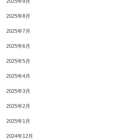
2025年9月
2025年8月
2025年7月
2025年6月
2025年5月
2025年4月
2025年3月
2025年2月
2025年1月
2024年12月