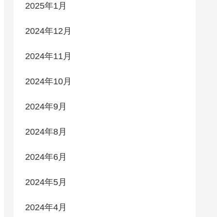
2025年1月
2024年12月
2024年11月
2024年10月
2024年9月
2024年8月
2024年6月
2024年5月
2024年4月