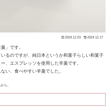
2024.12.03
2024.12.17
羊羹」です。
ているのですが、純日本というか和菓子らしい和菓子
ヒー、エスプレッソを使用した羊羹です。
れない、食べやすい羊羹でした。
ら
から。