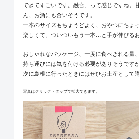
できてすごいです。融合、って感じですね。
ん、お酒にも合いそうです。
一本のサイズもちょうどよく、おやつにちょ
楽しくて、ついついもう一本…と手が伸びる
おしゃれなパッケージ、一度に食べきれる量
持ち運びには気を付ける必要がありそうです
次に島根に行ったときにはぜひお土産として
写真はクリック・タップで拡大できます。