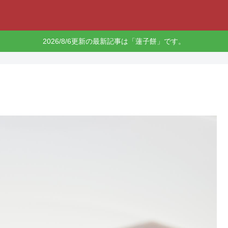
2026/8/6更新の最新記事は「蓮子餅」です。