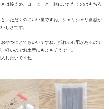
甘さは控えめ、コーヒーと一緒にいただくのはもちろ
っといただくのにいい量ですね。シャリシャリ食感が
おいしさです。
、おやつにとてもいいですね。折れる心配があるので
が、軽いのでお土産にもよさそうです。
購入したいですね。