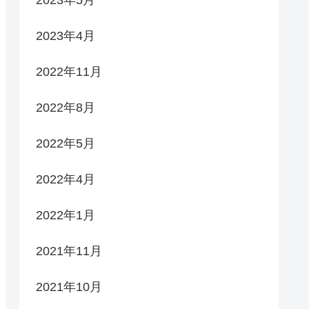
2023年4月
2022年11月
2022年8月
2022年5月
2022年4月
2022年1月
2021年11月
2021年10月