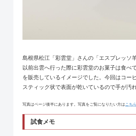
島根県松江「彩雲堂」さんの「エスプレッソ
以前出雲へ行った際に彩雲堂のお菓子は食べ
を販売しているイメージでした。今回はコー
スティック状で表面が乾いているので手が汚
写真はページ後半にあります。写真をご覧になりたい方は
こち
試食メモ