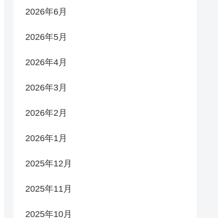
2026年6月
2026年5月
2026年4月
2026年3月
2026年2月
2026年1月
2025年12月
2025年11月
2025年10月