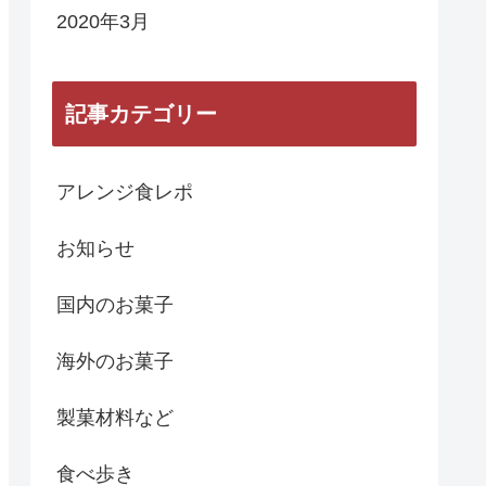
2020年3月
記事カテゴリー
アレンジ食レポ
お知らせ
国内のお菓子
海外のお菓子
製菓材料など
食べ歩き