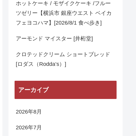
ホットケーキ / モザイクケーキ /フルー
ツゼリー【横浜市 銀座ウエスト ベイカ
フェヨコハマ】[2026/8/1 食べ歩き]
アーモンド マイスター [井桁堂]
クロテッドクリーム ショートブレッド
[ロダス（Rodda’s）]
アーカイブ
2026年8月
2026年7月