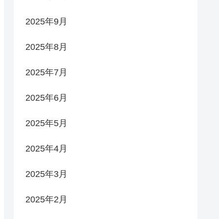
2025年9月
2025年8月
2025年7月
2025年6月
2025年5月
2025年4月
2025年3月
2025年2月