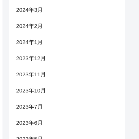
2024年3月
2024年2月
2024年1月
2023年12月
2023年11月
2023年10月
2023年7月
2023年6月
2023年5月