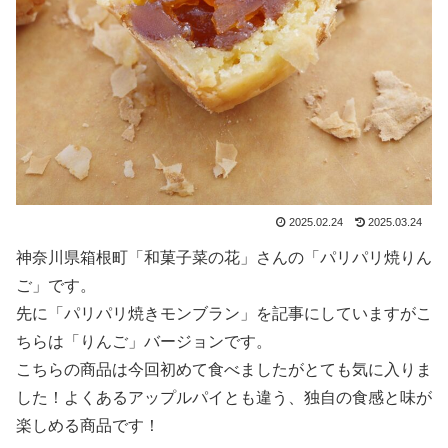
2025.02.24
2025.03.24
神奈川県箱根町「和菓子菜の花」さんの「パリパリ焼りん
ご」です。
先に「パリパリ焼きモンブラン」を記事にしていますがこ
ちらは「りんご」バージョンです。
こちらの商品は今回初めて食べましたがとても気に入りま
した！よくあるアップルパイとも違う、独自の食感と味が
楽しめる商品です！