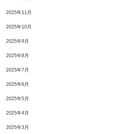
2025年11月
2025年10月
2025年9月
2025年8月
2025年7月
2025年6月
2025年5月
2025年4月
2025年3月