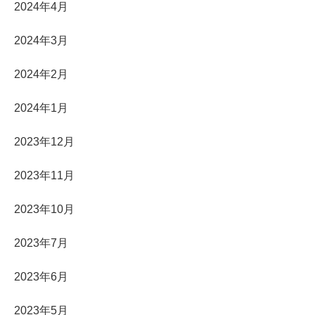
2024年4月
2024年3月
2024年2月
2024年1月
2023年12月
2023年11月
2023年10月
2023年7月
2023年6月
2023年5月