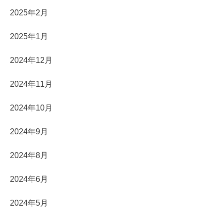
2025年2月
2025年1月
2024年12月
2024年11月
2024年10月
2024年9月
2024年8月
2024年6月
2024年5月