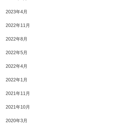
2023年4月
2022年11月
2022年8月
2022年5月
2022年4月
2022年1月
2021年11月
2021年10月
2020年3月