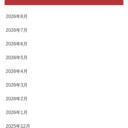
2026年8月
2026年7月
2026年6月
2026年5月
2026年4月
2026年3月
2026年2月
2026年1月
2025年12月