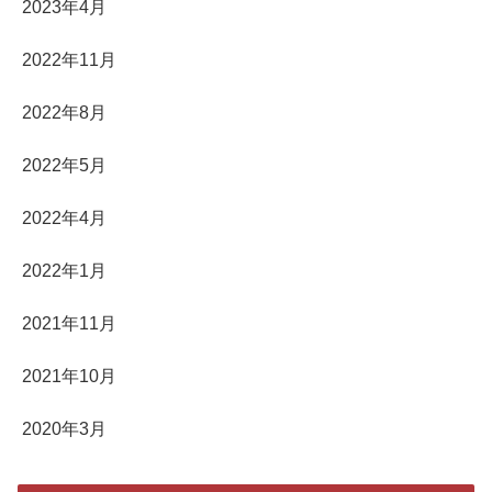
2023年4月
2022年11月
2022年8月
2022年5月
2022年4月
2022年1月
2021年11月
2021年10月
2020年3月