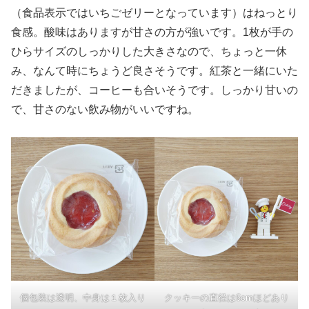
（食品表示ではいちごゼリーとなっています）はねっとり
食感。酸味はありますが甘さの方が強いです。1枚が手の
ひらサイズのしっかりした大きさなので、ちょっと一休
み、なんて時にちょうど良さそうです。紅茶と一緒にいた
だきましたが、コーヒーも合いそうです。しっかり甘いの
で、甘さのない飲み物がいいですね。
個包装は透明、中身は１枚入り
クッキーの直径は6cmほどあり