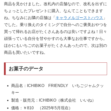
商品を見かけました。改札内の店舗なので、改札を出ずに
ちょっとしたプレゼントに購入、なんてこともできます
ね。ちなみにお隣の店舗は「
キャラメルゴーストハウス
」
でした。乗り換えのタイミングで自分へのご褒美おやつを
買って帰れるお店がたくさんあるのは良いですよね！日々
頑張っている自分を甘やかすのも大事なお仕事ですから。
ほかにもいちごのお菓子がたくさんあったので、次は別の
商品も買いたいですね。
お菓子のデータ
商品名：ICHIBIKO FRIENDLY いちごジャムクッ
キー
製造・販売元：ICHIBIKO（株式会社 いいね）
価格：￥810 （2025年5月現在）