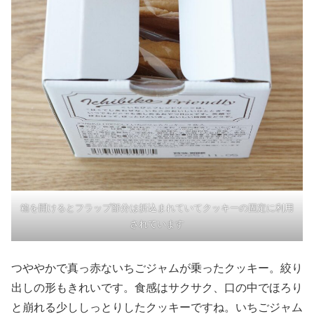
箱を開けるとフラップ部分は折込まれていてクッキーの固定に利用
されています
つややかで真っ赤ないちごジャムが乗ったクッキー。絞り
出しの形もきれいです。食感はサクサク、口の中でほろり
と崩れる少ししっとりしたクッキーですね。いちごジャム