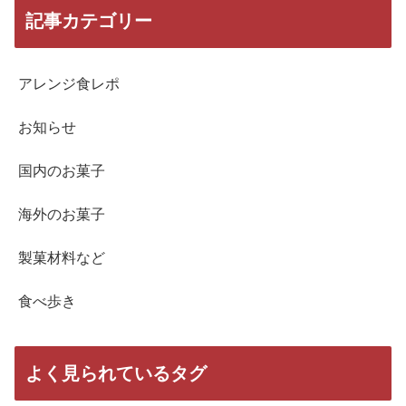
記事カテゴリー
アレンジ食レポ
お知らせ
国内のお菓子
海外のお菓子
製菓材料など
食べ歩き
よく見られているタグ