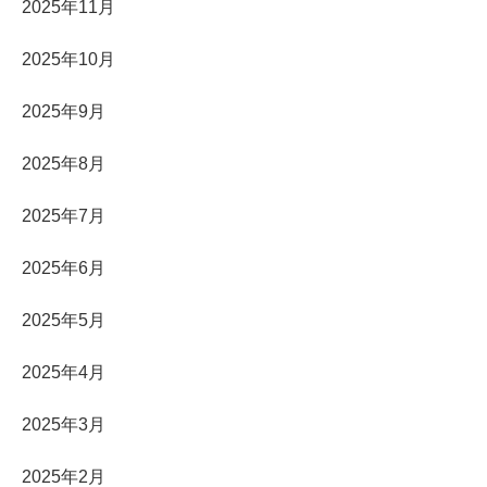
2025年11月
2025年10月
2025年9月
2025年8月
2025年7月
2025年6月
2025年5月
2025年4月
2025年3月
2025年2月