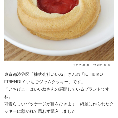
2025.06.05
2025.06.06
東京都渋谷区「株式会社いいね」さんの「ICHIBIKO
FRIENDLY いちごジャムクッキー」です。
「いちびこ」はいいねさんの展開しているブランドです
ね。
可愛らしいパッケージが目をひきます！綺麗に作られたク
ッキーに惹かれて思わず購入しました！