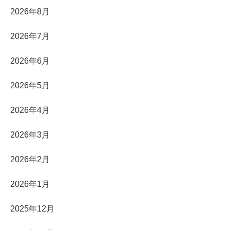
2026年8月
2026年7月
2026年6月
2026年5月
2026年4月
2026年3月
2026年2月
2026年1月
2025年12月