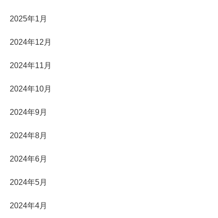
2025年1月
2024年12月
2024年11月
2024年10月
2024年9月
2024年8月
2024年6月
2024年5月
2024年4月