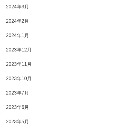
2024年3月
2024年2月
2024年1月
2023年12月
2023年11月
2023年10月
2023年7月
2023年6月
2023年5月