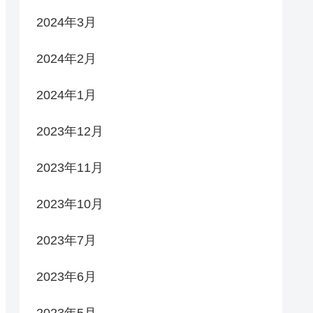
2024年3月
2024年2月
2024年1月
2023年12月
2023年11月
2023年10月
2023年7月
2023年6月
2023年5月