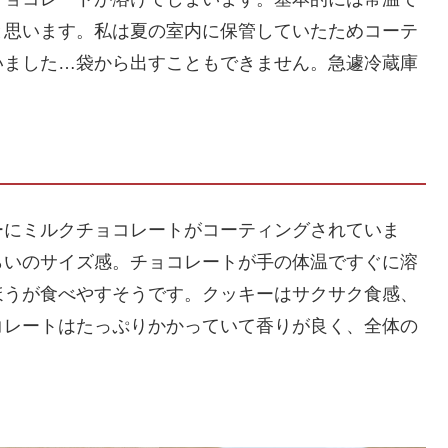
と思います。私は夏の室内に保管していたためコーテ
いました…袋から出すこともできません。急遽冷蔵庫
ーにミルクチョコレートがコーティングされていま
らいのサイズ感。チョコレートが手の体温ですぐに溶
ほうが食べやすそうです。クッキーはサクサク食感、
コレートはたっぷりかかっていて香りが良く、全体の