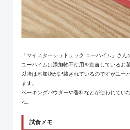
「マイスターシュトュック ユーハイム」さん
ユーハイムは添加物不使用を宣言しているお菓
以降は添加物が記載されているのですがユーハ
ます。
ベーキングパウダーや香料などが使われてい
ね。
試食メモ