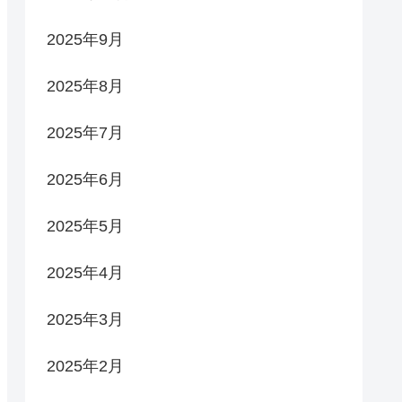
2025年9月
2025年8月
2025年7月
2025年6月
2025年5月
2025年4月
2025年3月
2025年2月