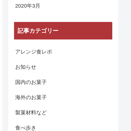
2020年3月
記事カテゴリー
アレンジ食レポ
お知らせ
国内のお菓子
海外のお菓子
製菓材料など
食べ歩き