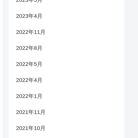
2023年4月
2022年11月
2022年8月
2022年5月
2022年4月
2022年1月
2021年11月
2021年10月