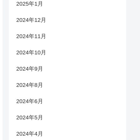
2025年1月
2024年12月
2024年11月
2024年10月
2024年9月
2024年8月
2024年6月
2024年5月
2024年4月