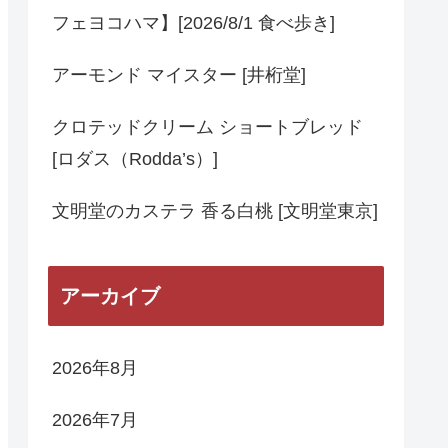
フェヨコハマ】[2026/8/1 食べ歩き]
アーモンド マイスター [井桁堂]
クロテッドクリーム ショートブレッド
[ロダス（Rodda’s）]
文明堂のカステラ 香る白桃 [文明堂東京]
アーカイブ
2026年8月
2026年7月