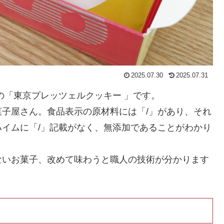
2025.07.30
2025.07.31
の「東京プレッツェルクッキー 」です。
子屋さん。食品表示の原材料には「/」があり、それ
イムに「/」記載がなく、無添加であることがわかり
ないお菓子、改めて味わうと職人の技術が分かります