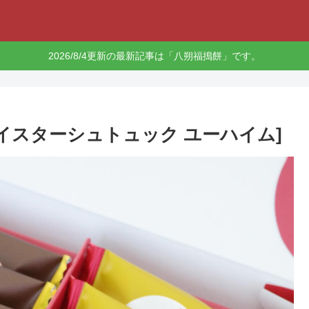
2026/8/4更新の最新記事は「八朔福搗餅」です。
イスターシュトュック ユーハイム]