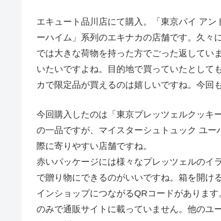
エキュート品川店にて購入。「東京パイ アン
ーハイム」系列のエキナカの店舗です。久々
では大きな荷物を持った方でごった返してい
いたいですよね。目的地で買っていたとして
カで限定品が買えるのは嬉しいですね。今回
今回購入したのは「東京プレッツェルクッキ
の一品ですが、マイスターシュトュック ユー
際に寄りやすい店舗ですね。
赤いパッケージには様々なプレッツェルのイ
で贈り物にできるのがいいですね。箱を開け
インショップにつながるQRコードがあります
のみで通販サイトに載っていません。他のユ