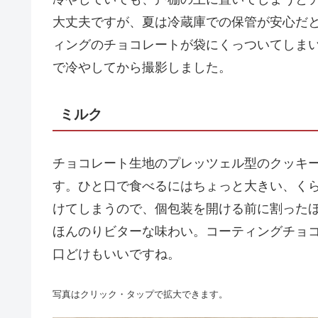
大丈夫ですが、夏は冷蔵庫での保管が安心だ
ィングのチョコレートが袋にくっついてしま
で冷やしてから撮影しました。
ミルク
チョコレート生地のプレッツェル型のクッキ
す。ひと口で食べるにはちょっと大きい、く
けてしまうので、個包装を開ける前に割った
ほんのりビターな味わい。コーティングチョ
口どけもいいですね。
写真はクリック・タップで拡大できます。