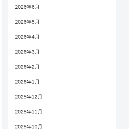
2026年6月
2026年5月
2026年4月
2026年3月
2026年2月
2026年1月
2025年12月
2025年11月
2025年10月