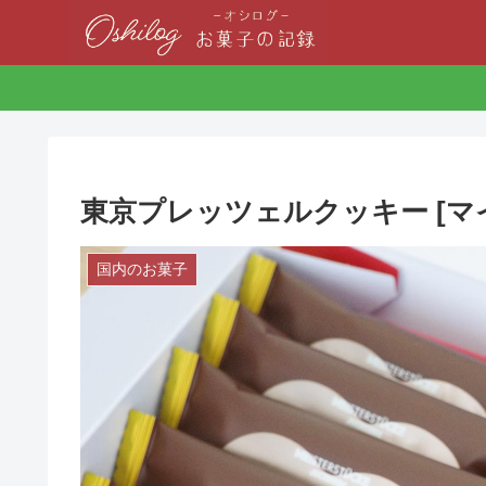
東京プレッツェルクッキー [マ
国内のお菓子