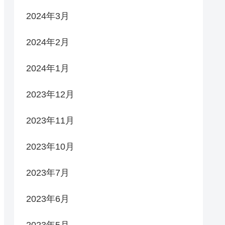
2024年3月
2024年2月
2024年1月
2023年12月
2023年11月
2023年10月
2023年7月
2023年6月
2023年5月