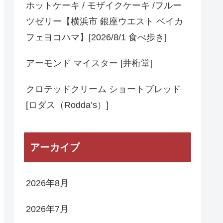
ホットケーキ / モザイクケーキ /フルー
ツゼリー【横浜市 銀座ウエスト ベイカ
フェヨコハマ】[2026/8/1 食べ歩き]
アーモンド マイスター [井桁堂]
クロテッドクリーム ショートブレッド
[ロダス（Rodda’s）]
アーカイブ
2026年8月
2026年7月