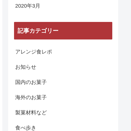
2020年3月
記事カテゴリー
アレンジ食レポ
お知らせ
国内のお菓子
海外のお菓子
製菓材料など
食べ歩き