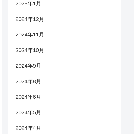
2025年1月
2024年12月
2024年11月
2024年10月
2024年9月
2024年8月
2024年6月
2024年5月
2024年4月