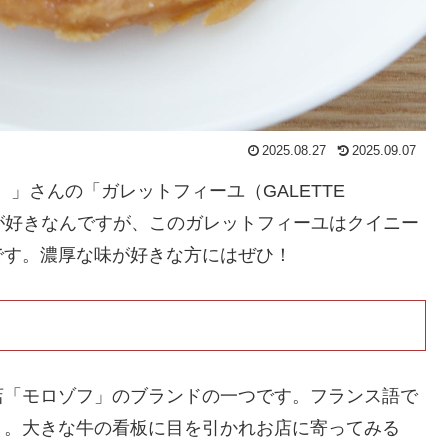
2025.08.27
2025.09.07
ール）」さんの「ガレットフィーユ（GALETTE
ンが好きなんですが、このガレットフィーユはクイニー
です。濃厚な味が好きな方にはぜひ！
店「モロゾフ」のブランドの一つです。フランス語で
う。大きな牛の看板に目を引かれお店に寄ってみる