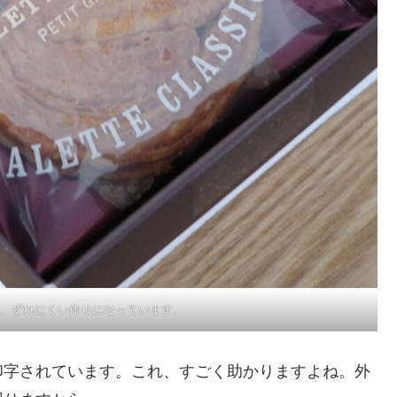
、ずれにくい作りになっています。
印字されています。これ、すごく助かりますよね。外