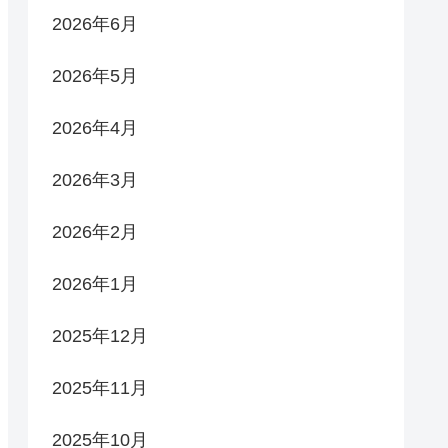
2026年6月
2026年5月
2026年4月
2026年3月
2026年2月
2026年1月
2025年12月
2025年11月
2025年10月