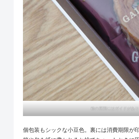
箱の底面にはガイドがあり
個包装もシックな小豆色。裏には消費期限が