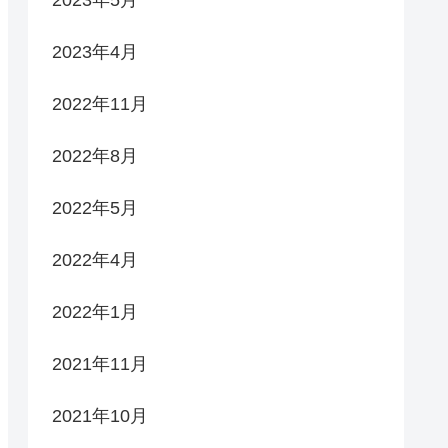
2023年4月
2022年11月
2022年8月
2022年5月
2022年4月
2022年1月
2021年11月
2021年10月