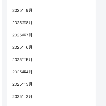
2025年9月
2025年8月
2025年7月
2025年6月
2025年5月
2025年4月
2025年3月
2025年2月