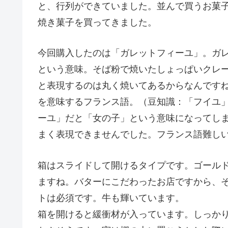
と、行列ができていました。並んで買うお菓
焼き菓子を買ってきました。
今回購入したのは「ガレットフィーユ」。ガ
という意味。そば粉で焼いたしょっぱいクレ
と表現するのは丸く焼いてあるからなんですね。
を意味するフランス語。（豆知識：「フイユ
ーユ」だと「女の子」という意味になってしまう
まく表現できませんでした。フランス語難し
箱はスライドして開けるタイプです。ゴール
ますね。バターにこだわったお店ですから、
トは必須です。牛も輝いています。
箱を開けると緩衝材が入っています。しっか