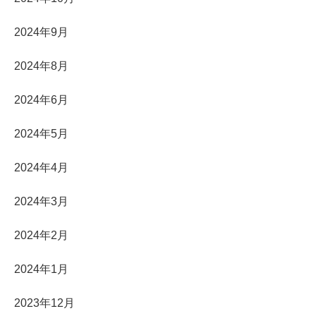
2024年9月
2024年8月
2024年6月
2024年5月
2024年4月
2024年3月
2024年2月
2024年1月
2023年12月