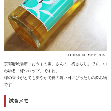
2025.09.04
2025.09.05
京都府城陽市「おうすの里」さんの「梅さらり」です。い
わゆる「梅シロップ」ですね。
梅の香りがとても爽やかで夏の暑い日にぴったりの飲み物
です！
試食メモ