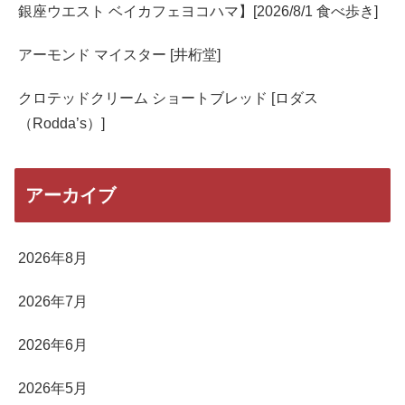
銀座ウエスト ベイカフェヨコハマ】[2026/8/1 食べ歩き]
アーモンド マイスター [井桁堂]
クロテッドクリーム ショートブレッド [ロダス
（Rodda’s）]
アーカイブ
2026年8月
2026年7月
2026年6月
2026年5月