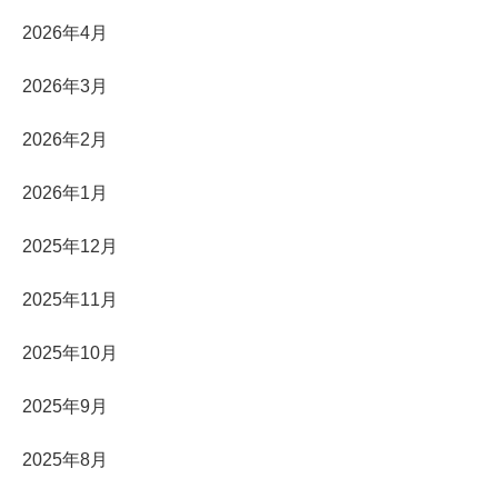
2026年4月
2026年3月
2026年2月
2026年1月
2025年12月
2025年11月
2025年10月
2025年9月
2025年8月