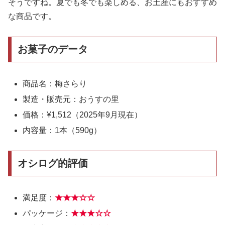
そうですね。夏でも冬でも楽しめる、お土産にもおすすめ
な商品です。
お菓子のデータ
商品名：梅さらり
製造・販売元：おうすの里
価格：¥1,512（2025年9月現在）
内容量：1本（590g）
オシログ的評価
満足度：
★★★
☆
☆
パッケージ：
★★★
☆
☆