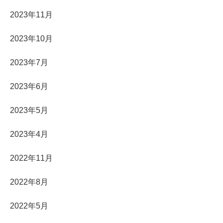
2023年11月
2023年10月
2023年7月
2023年6月
2023年5月
2023年4月
2022年11月
2022年8月
2022年5月