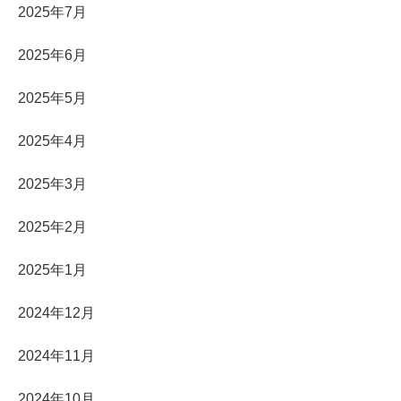
2025年7月
2025年6月
2025年5月
2025年4月
2025年3月
2025年2月
2025年1月
2024年12月
2024年11月
2024年10月