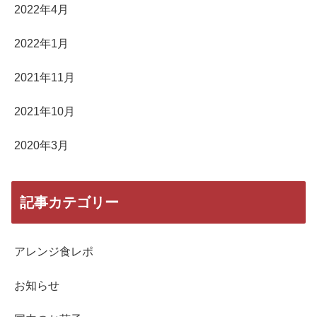
2022年4月
2022年1月
2021年11月
2021年10月
2020年3月
記事カテゴリー
アレンジ食レポ
お知らせ