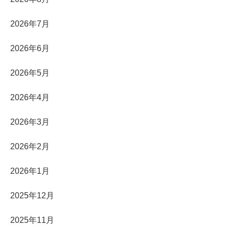
2026年7月
2026年6月
2026年5月
2026年4月
2026年3月
2026年2月
2026年1月
2025年12月
2025年11月