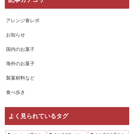
アレンジ食レポ
お知らせ
国内のお菓子
海外のお菓子
製菓材料など
食べ歩き
よく見られているタグ