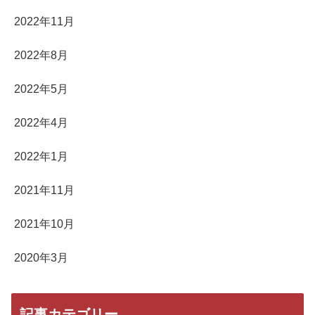
2022年11月
2022年8月
2022年5月
2022年4月
2022年1月
2021年11月
2021年10月
2020年3月
記事カテゴリー