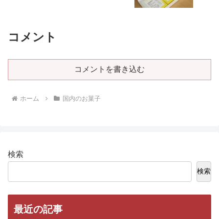
コメント
コメントを書き込む
ホーム
国内のお菓子
検索
検索
最近の記事