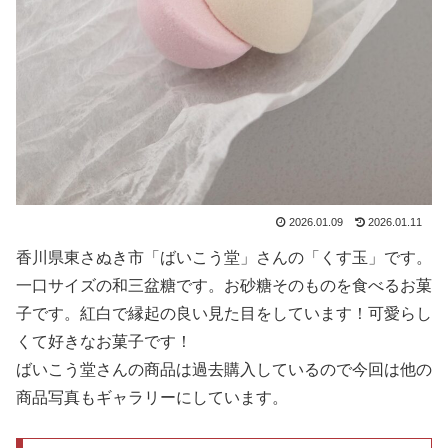
2026.01.09
2026.01.11
香川県東さぬき市「ばいこう堂」さんの「くす玉」です。
一口サイズの和三盆糖です。お砂糖そのものを食べるお菓
子です。紅白で縁起の良い見た目をしています！可愛らし
くて好きなお菓子です！
ばいこう堂さんの商品は過去購入しているので今回は他の
商品写真もギャラリーにしています。