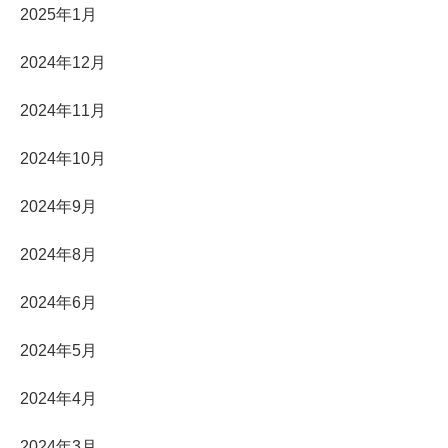
2025年1月
2024年12月
2024年11月
2024年10月
2024年9月
2024年8月
2024年6月
2024年5月
2024年4月
2024年3月