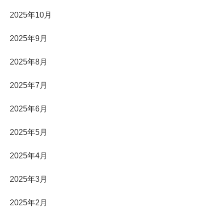
2025年10月
2025年9月
2025年8月
2025年7月
2025年6月
2025年5月
2025年4月
2025年3月
2025年2月