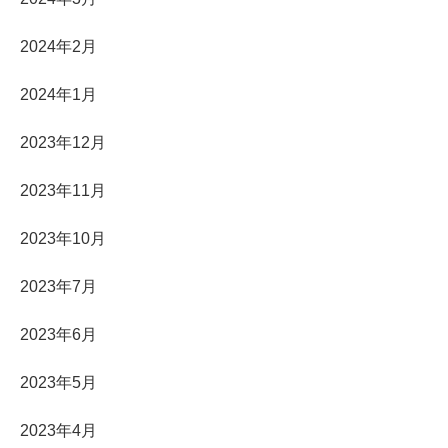
2024年2月
2024年1月
2023年12月
2023年11月
2023年10月
2023年7月
2023年6月
2023年5月
2023年4月