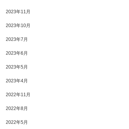
2023年11月
2023年10月
2023年7月
2023年6月
2023年5月
2023年4月
2022年11月
2022年8月
2022年5月