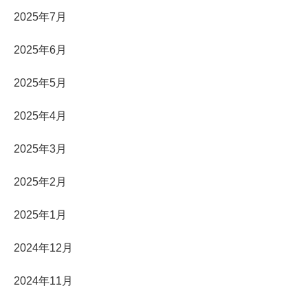
2025年7月
2025年6月
2025年5月
2025年4月
2025年3月
2025年2月
2025年1月
2024年12月
2024年11月