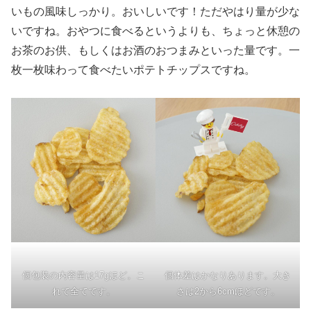
いもの風味しっかり。おいしいです！ただやはり量が少な
いですね。おやつに食べるというよりも、ちょっと休憩の
お茶のお供、もしくはお酒のおつまみといった量です。一
枚一枚味わって食べたいポテトチップスですね。
個包装の内容量は17gほど。こ
個体差はかなりあります。大き
れで全てです。
さは2から6cmほどです。