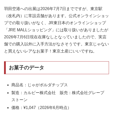
羽田空港への出展は2026年7月7日までですが、東京駅
（改札内）に常設店舗があります。公式オンラインショッ
プでの取り扱いがなく、JR東日本のオンラインショップ
「JRE MALLショッピング」には取り扱いがありましたが
2026年7月6日現在在庫なしとなっていましたので、実店
舗での購入以外に入手方法がなさそうです。東京じゃない
と買えないレアなお菓子！東京土産にいいですね。
お菓子のデータ
商品名：じゃがボルダチップス
製造：カルビー株式会社 販売：株式会社グレープ
ストーン
価格：¥1,047（2026年6月時点）