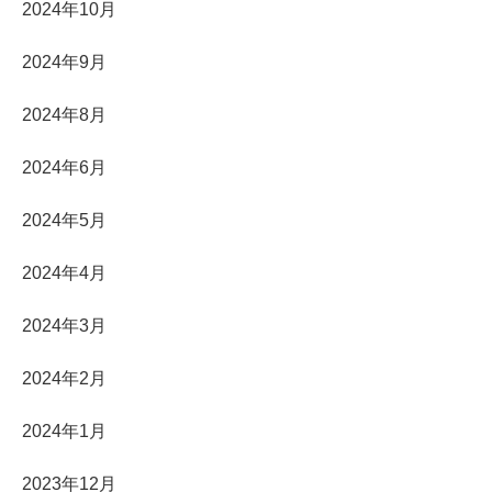
2024年10月
2024年9月
2024年8月
2024年6月
2024年5月
2024年4月
2024年3月
2024年2月
2024年1月
2023年12月