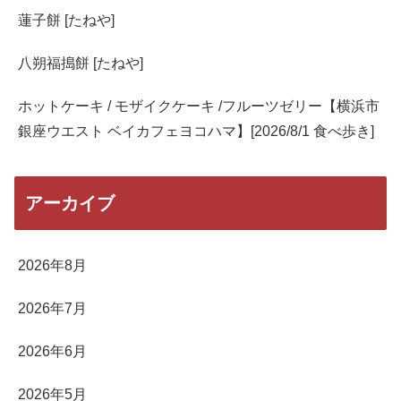
蓮子餅 [たねや]
八朔福搗餅 [たねや]
ホットケーキ / モザイクケーキ /フルーツゼリー【横浜市
銀座ウエスト ベイカフェヨコハマ】[2026/8/1 食べ歩き]
アーカイブ
2026年8月
2026年7月
2026年6月
2026年5月