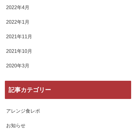
2022年4月
2022年1月
2021年11月
2021年10月
2020年3月
記事カテゴリー
アレンジ食レポ
お知らせ