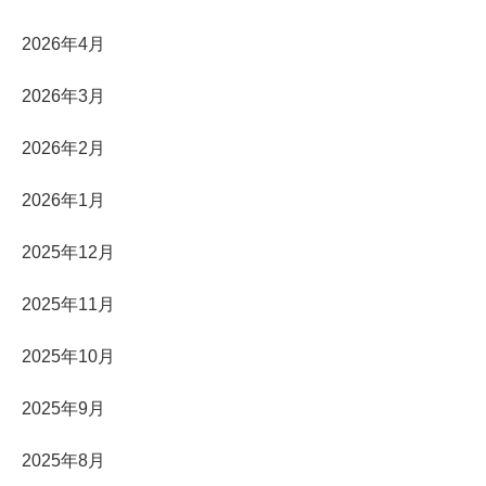
2026年4月
2026年3月
2026年2月
2026年1月
2025年12月
2025年11月
2025年10月
2025年9月
2025年8月