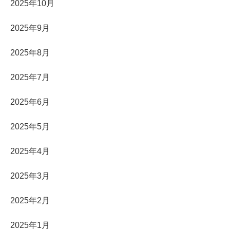
2025年10月
2025年9月
2025年8月
2025年7月
2025年6月
2025年5月
2025年4月
2025年3月
2025年2月
2025年1月