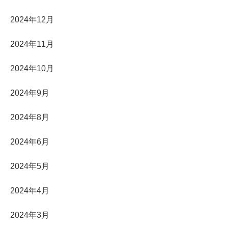
2024年12月
2024年11月
2024年10月
2024年9月
2024年8月
2024年6月
2024年5月
2024年4月
2024年3月