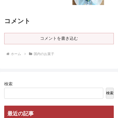
コメント
コメントを書き込む
ホーム
国内のお菓子
検索
検索
最近の記事