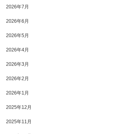
2026年7月
2026年6月
2026年5月
2026年4月
2026年3月
2026年2月
2026年1月
2025年12月
2025年11月