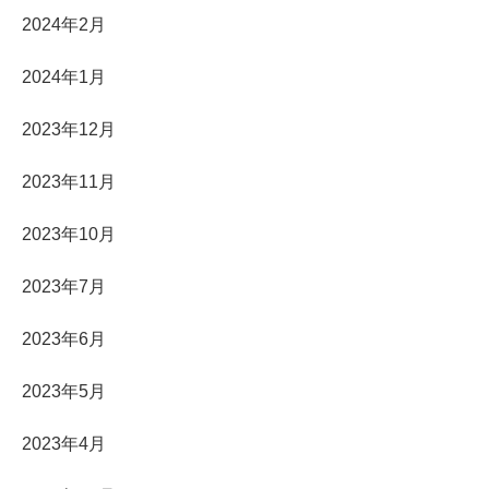
2024年2月
2024年1月
2023年12月
2023年11月
2023年10月
2023年7月
2023年6月
2023年5月
2023年4月