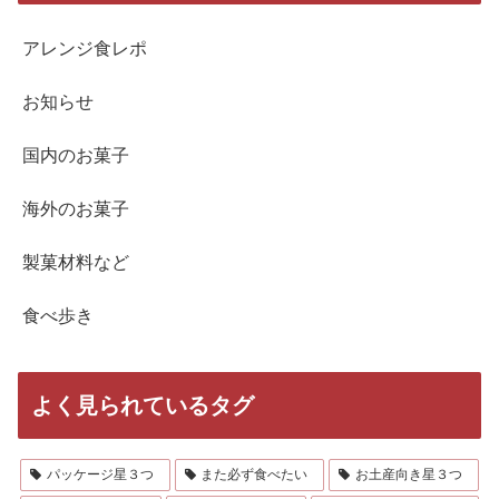
アレンジ食レポ
お知らせ
国内のお菓子
海外のお菓子
製菓材料など
食べ歩き
よく見られているタグ
パッケージ星３つ
また必ず食べたい
お土産向き星３つ