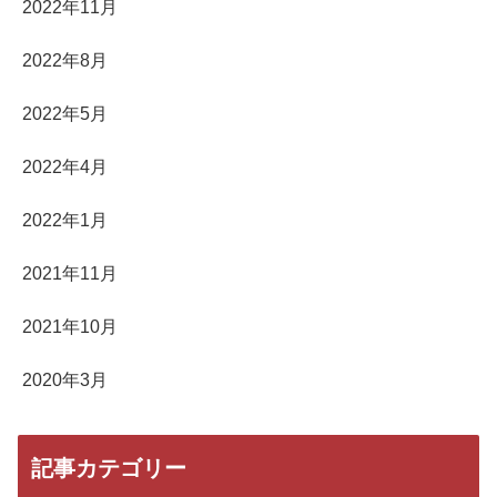
2022年11月
2022年8月
2022年5月
2022年4月
2022年1月
2021年11月
2021年10月
2020年3月
記事カテゴリー