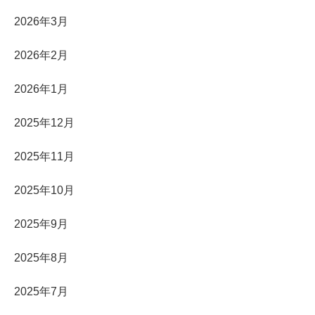
2026年3月
2026年2月
2026年1月
2025年12月
2025年11月
2025年10月
2025年9月
2025年8月
2025年7月