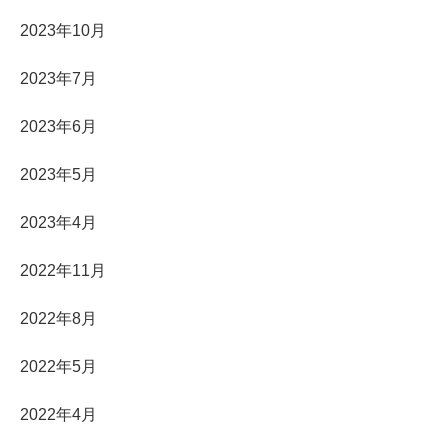
2023年10月
2023年7月
2023年6月
2023年5月
2023年4月
2022年11月
2022年8月
2022年5月
2022年4月