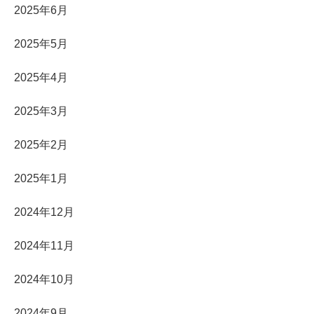
2025年6月
2025年5月
2025年4月
2025年3月
2025年2月
2025年1月
2024年12月
2024年11月
2024年10月
2024年9月