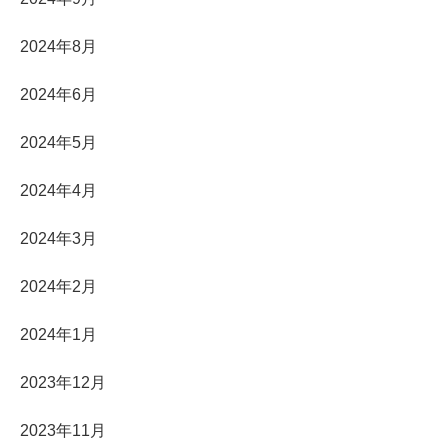
2024年8月
2024年6月
2024年5月
2024年4月
2024年3月
2024年2月
2024年1月
2023年12月
2023年11月