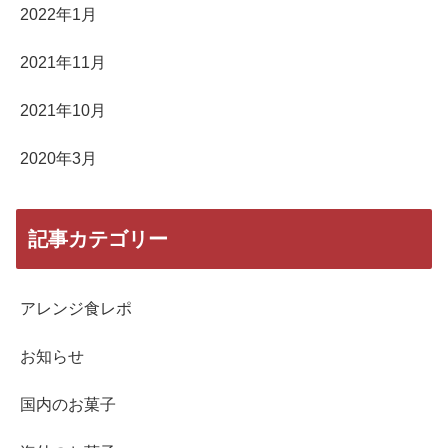
2022年1月
2021年11月
2021年10月
2020年3月
記事カテゴリー
アレンジ食レポ
お知らせ
国内のお菓子