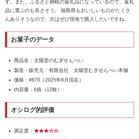
す。また、ふるさと納税の返礼品になっているので、返礼
品に選ぶのも良さそう。 福島県もおいしいものがたくさ
んありそうなので、次はぜひ現地で購入したいですね。
お菓子のデータ
商品名：太陽堂のむぎせんべい
製造・販売元：有限会社 太陽堂むぎせんべい本舗
価格：¥670（2025年6月現在）
内容量：6袋（12枚）
オシログ的評価
満足度：
★★★
☆
☆