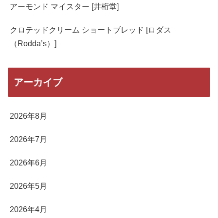
アーモンド マイスター [井桁堂]
クロテッドクリーム ショートブレッド [ロダス
（Rodda’s）]
アーカイブ
2026年8月
2026年7月
2026年6月
2026年5月
2026年4月