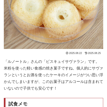
2025.08.22
2025.08.25
「ルノートル」さんの「ビスキュイサヴァラン」です。
米粉を使った軽い食感の焼き菓子ですね。個人的にサヴァ
ランというとお酒を使ったケーキのイメージがつい思い浮
かんでしまいますが、このお菓子はアルコールは含まれて
いないので子供でも安心です！
試食メモ