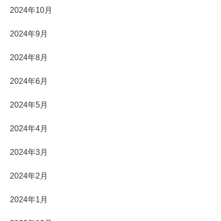
2024年10月
2024年9月
2024年8月
2024年6月
2024年5月
2024年4月
2024年3月
2024年2月
2024年1月