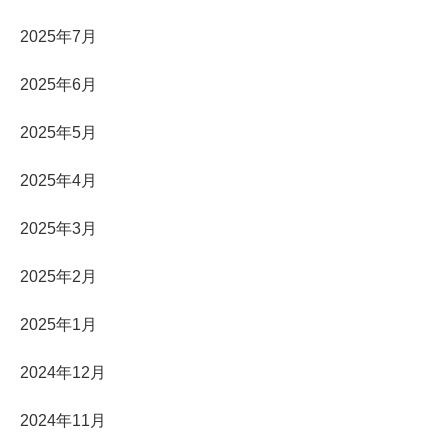
2025年7月
2025年6月
2025年5月
2025年4月
2025年3月
2025年2月
2025年1月
2024年12月
2024年11月