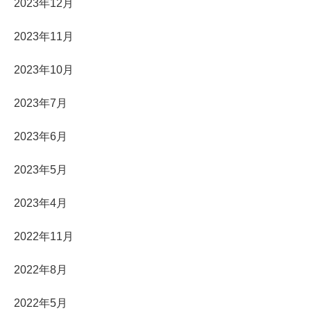
2023年12月
2023年11月
2023年10月
2023年7月
2023年6月
2023年5月
2023年4月
2022年11月
2022年8月
2022年5月