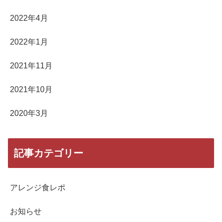
2022年4月
2022年1月
2021年11月
2021年10月
2020年3月
記事カテゴリー
アレンジ食レポ
お知らせ