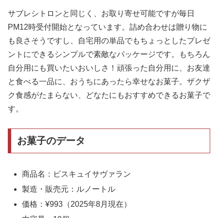
サブレシトロンと同じく、お取り寄せ可能ですが毎日
PM12時受付開始となっています。詰め合わせは贈り物に
も良さそうですし、自宅用の単品でもちょっとしたプレゼ
ントにできるシンプルで素敵なパッケージです。もちろん
自分用にも買いたいおいしさ！頑張った自分用に、お友達
と食べる一品に、おうちにあったら幸せなお菓子。ザクザ
ク食感がたまらない、どなたにもおすすめできるお菓子で
す。
お菓子のデータ
商品名：ビスキュイサヴァラン
製造・販売元：ルノートル
価格：¥993（2025年8月現在）