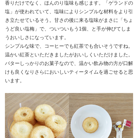
香りだけでなく、ほんのり塩味も感じます。「ゲランドの
塩」が使われていて、塩味によりシンプルな材料をより引
き立たせているそう。甘さの後に来る塩味がまさに「ちょ
うど良い塩梅」で、ついついもう1個、と手が伸びてしま
うおいしさになっています。
シンプルな味で、コーヒーでも紅茶でも合いそうですね。
温かい紅茶といただきましたがおいしくいただけました。
バターしっかりのお菓子なので、温かい飲み物の方が口解
けも良くなりさらにおいしいティータイムを過ごせると思
います。