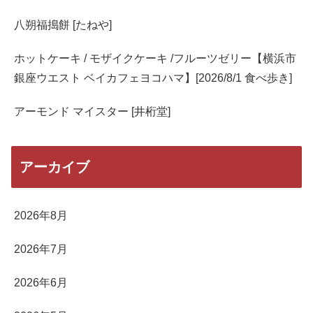
八朔福搗餅 [たねや]
ホットケーキ / モザイクケーキ /フルーツゼリー【横浜市
銀座ウエスト ベイカフェヨコハマ】[2026/8/1 食べ歩き]
アーモンド マイスター [井桁堂]
アーカイブ
2026年8月
2026年7月
2026年6月