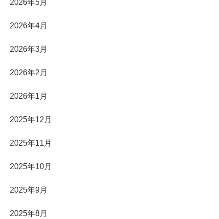
2026年5月
2026年4月
2026年3月
2026年2月
2026年1月
2025年12月
2025年11月
2025年10月
2025年9月
2025年8月