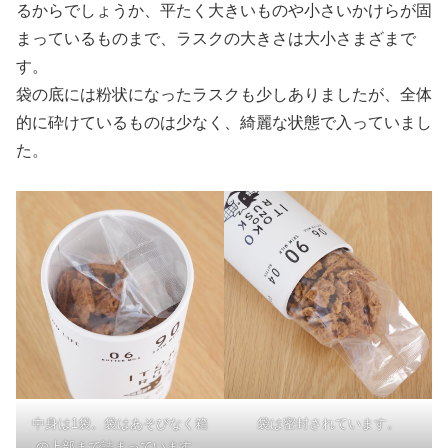
るからでしょうか、平たく大きいものや小さいかけらが固
まっているものまで、ラスクの大きさは大小さまざまで
す。
袋の底には粉状になったラスクも少しありましたが、全体
的に砕けているものは少なく、綺麗な状態で入っていまし
た。
中身は1袋。袋はあそびなく箱
袋は密封されています。
の上部まで詰まっています。