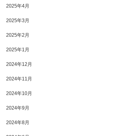
2025年4月
2025年3月
2025年2月
2025年1月
2024年12月
2024年11月
2024年10月
2024年9月
2024年8月