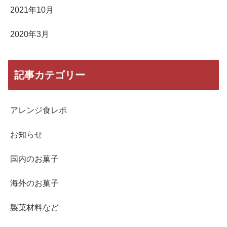
2021年10月
2020年3月
記事カテゴリー
アレンジ食レポ
お知らせ
国内のお菓子
海外のお菓子
製菓材料など