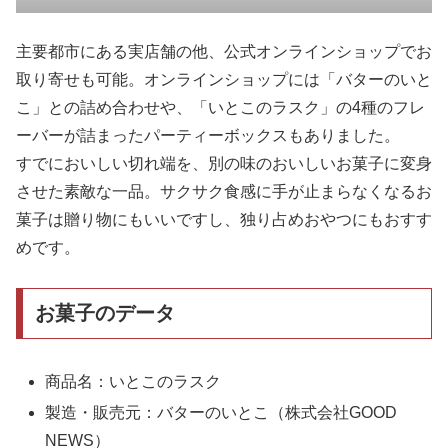
主要都市にある実店舗の他、公式オンラインショップでお
取り寄せも可能。オンラインショップには「バターのいと
こ」との詰め合わせや、「いとこのラスク」の4種のフレ
ーバーが詰まったパーティーボックスもありました。
すでにおいしい切れ端を、別の味のおいしいお菓子に変身
させた素敵な一品。サクサク食感に手が止まらなくなるお
菓子は贈り物にもいいですし、独り占めおやつにもおすす
めです。
お菓子のデータ
商品名：いとこのラスク
製造・販売元：バターのいとこ（株式会社GOOD
NEWS）