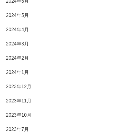
2024年6月
2024年5月
2024年4月
2024年3月
2024年2月
2024年1月
2023年12月
2023年11月
2023年10月
2023年7月