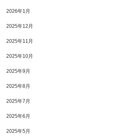
2026年1月
2025年12月
2025年11月
2025年10月
2025年9月
2025年8月
2025年7月
2025年6月
2025年5月