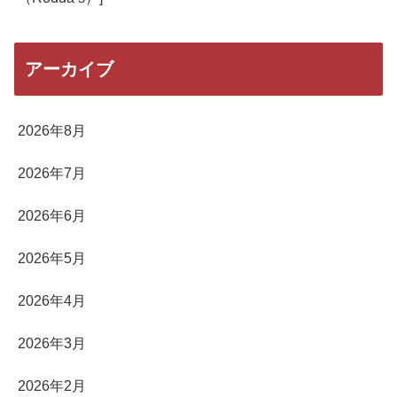
アーカイブ
2026年8月
2026年7月
2026年6月
2026年5月
2026年4月
2026年3月
2026年2月