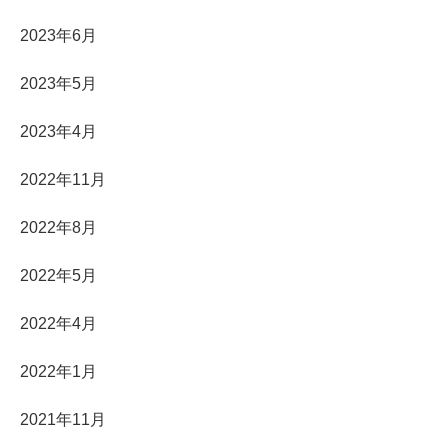
2023年6月
2023年5月
2023年4月
2022年11月
2022年8月
2022年5月
2022年4月
2022年1月
2021年11月