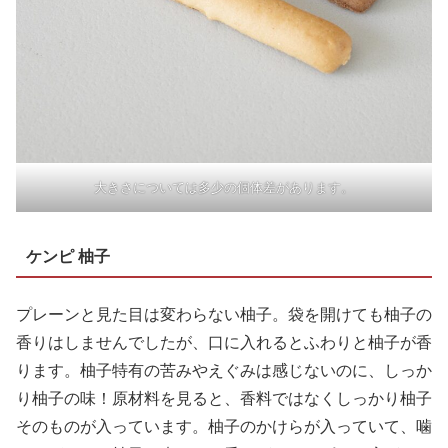
大きさについては多少の個体差があります。
ケンピ 柚子
プレーンと見た目は変わらない柚子。袋を開けても柚子の
香りはしませんでしたが、口に入れるとふわりと柚子が香
ります。柚子特有の苦みやえぐみは感じないのに、しっか
り柚子の味！原材料を見ると、香料ではなくしっかり柚子
そのものが入っています。柚子のかけらが入っていて、噛