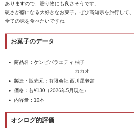
ありますので、贈り物にも良さそうです。
硬さが癖になる大好きなお菓子。ぜひ高知県を旅行して、
全ての味を食べたいですね！
お菓子のデータ
商品名：ケンピバラエティ 柚子
カカオ
製造・販売元：有限会社 西川屋老舗
価格：各¥130（2026年5月現在）
内容量：10本
オシログ的評価