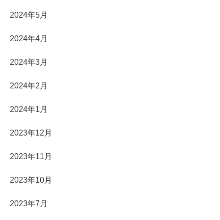
2024年5月
2024年4月
2024年3月
2024年2月
2024年1月
2023年12月
2023年11月
2023年10月
2023年7月