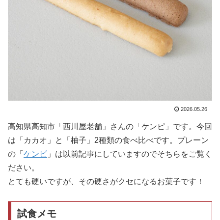
2026.05.26
高知県高知市「西川屋老舗」さんの「ケンピ」です。今回
は「カカオ」と「柚子」2種類の食べ比べです。プレーン
の「
ケンピ
」は以前記事にしていますのでそちらをご覧く
ださい。
とても硬いですが、その硬さがクセになるお菓子です！
試食メモ