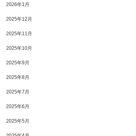
2026年1月
2025年12月
2025年11月
2025年10月
2025年9月
2025年8月
2025年7月
2025年6月
2025年5月
2025年4月