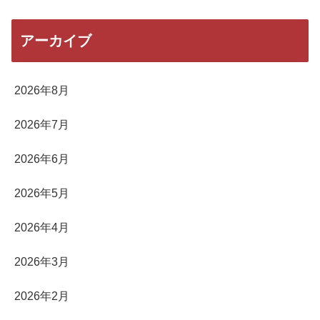
アーカイブ
2026年8月
2026年7月
2026年6月
2026年5月
2026年4月
2026年3月
2026年2月