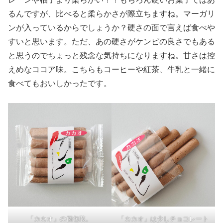
るんですが、比べると柔らかさが際立ちますね。マーガリ
ンが入っているからでしょうか？硬さの面で言えば食べや
すいと思います。ただ、あの硬さがケンピの良さでもある
と思うのでちょっと残念な気持ちになりますね。甘さは控
えめなココア味。こちらもコーヒーや紅茶、牛乳と一緒に
食べてもおいしかったです。
「カカオ」の個包装。
「カカオ」は少しチョコレート