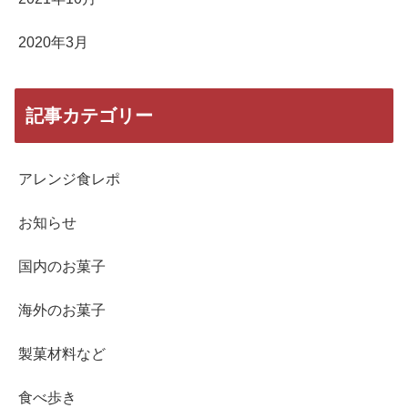
2020年3月
記事カテゴリー
アレンジ食レポ
お知らせ
国内のお菓子
海外のお菓子
製菓材料など
食べ歩き