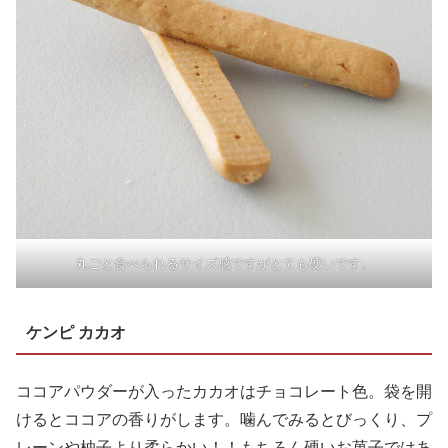
丸ごと食べられるサイズ感ですがとても硬いです。
ケンピ カカオ
ココアパウダーが入ったカカオはチョコレート色。袋を開
けるとココアの香りがします。噛んでみるとびっくり、プ
レーンや柚子より柔らかい！！もちろん硬いお菓子ではあ