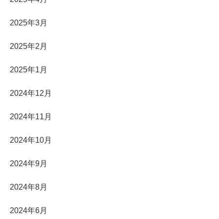
2025年3月
2025年2月
2025年1月
2024年12月
2024年11月
2024年10月
2024年9月
2024年8月
2024年6月