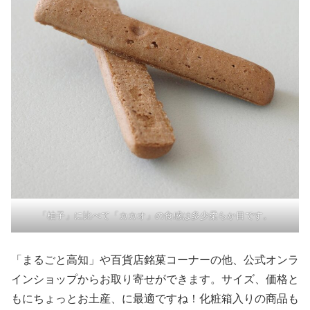
「柚子」に比べて「カカオ」の食感は多少柔らか目です。
「まるごと高知」や百貨店銘菓コーナーの他、公式オンラ
インショップからお取り寄せができます。サイズ、価格と
もにちょっとお土産、に最適ですね！化粧箱入りの商品も