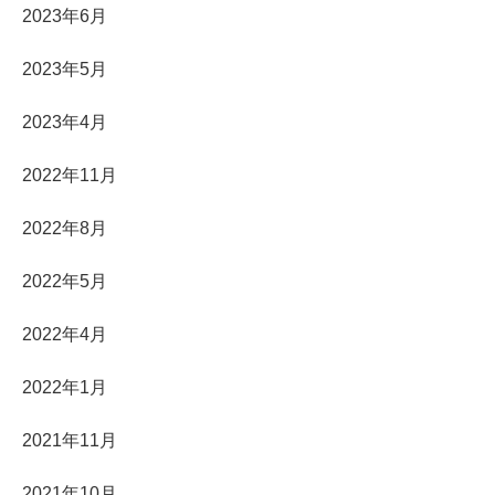
2023年6月
2023年5月
2023年4月
2022年11月
2022年8月
2022年5月
2022年4月
2022年1月
2021年11月
2021年10月