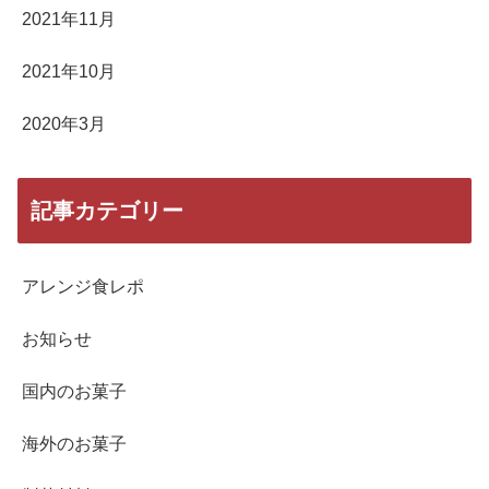
2021年11月
2021年10月
2020年3月
記事カテゴリー
アレンジ食レポ
お知らせ
国内のお菓子
海外のお菓子