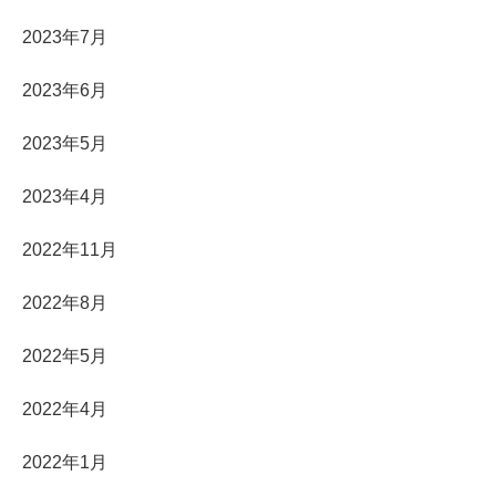
2023年7月
2023年6月
2023年5月
2023年4月
2022年11月
2022年8月
2022年5月
2022年4月
2022年1月