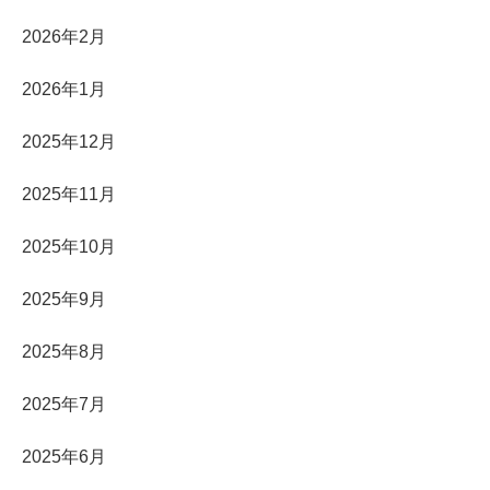
2026年2月
2026年1月
2025年12月
2025年11月
2025年10月
2025年9月
2025年8月
2025年7月
2025年6月