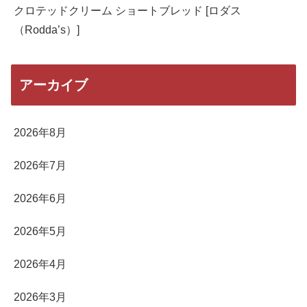
クロテッドクリーム ショートブレッド [ロダス
（Rodda’s）]
アーカイブ
2026年8月
2026年7月
2026年6月
2026年5月
2026年4月
2026年3月