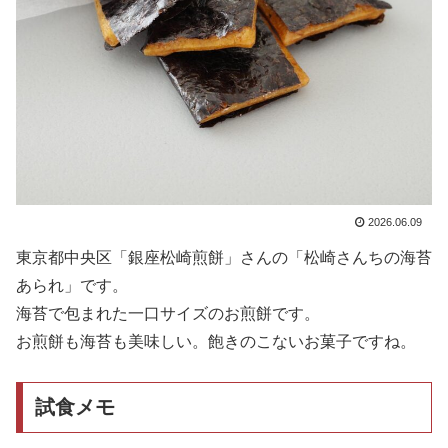
2026.06.09
東京都中央区「銀座松崎煎餅」さんの「松崎さんちの海苔
あられ」です。
海苔で包まれた一口サイズのお煎餅です。
お煎餅も海苔も美味しい。飽きのこないお菓子ですね。
試食メモ