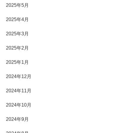
2025年5月
2025年4月
2025年3月
2025年2月
2025年1月
2024年12月
2024年11月
2024年10月
2024年9月