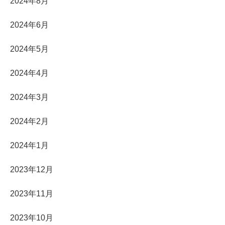
2024年8月
2024年6月
2024年5月
2024年4月
2024年3月
2024年2月
2024年1月
2023年12月
2023年11月
2023年10月