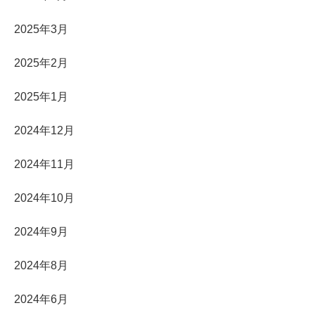
2025年3月
2025年2月
2025年1月
2024年12月
2024年11月
2024年10月
2024年9月
2024年8月
2024年6月