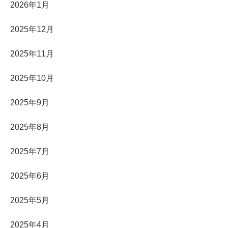
2026年1月
2025年12月
2025年11月
2025年10月
2025年9月
2025年8月
2025年7月
2025年6月
2025年5月
2025年4月