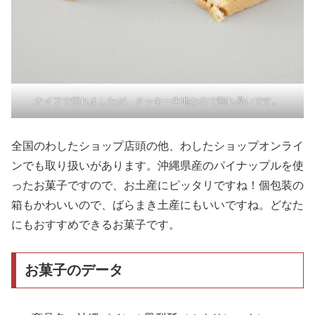
ナイフで切れましたが、クッキー生地なので割れ易いです。
全国のわしたショップ店頭の他、わしたショップオンライ
ンでも取り扱いがあります。沖縄県産のパイナップルを使
ったお菓子ですので、お土産にピッタリですね！個包装の
箱もかわいいので、ばらまき土産にもいいですね。どなた
にもおすすめできるお菓子です。
お菓子のデータ