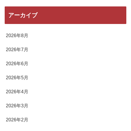
アーカイブ
2026年8月
2026年7月
2026年6月
2026年5月
2026年4月
2026年3月
2026年2月