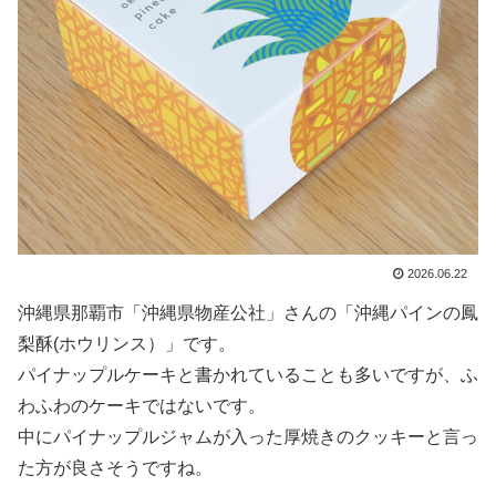
2026.06.22
沖縄県那覇市「沖縄県物産公社」さんの「沖縄パインの鳳
梨酥(ホウリンス）」です。
パイナップルケーキと書かれていることも多いですが、ふ
わふわのケーキではないです。
中にパイナップルジャムが入った厚焼きのクッキーと言っ
た方が良さそうですね。