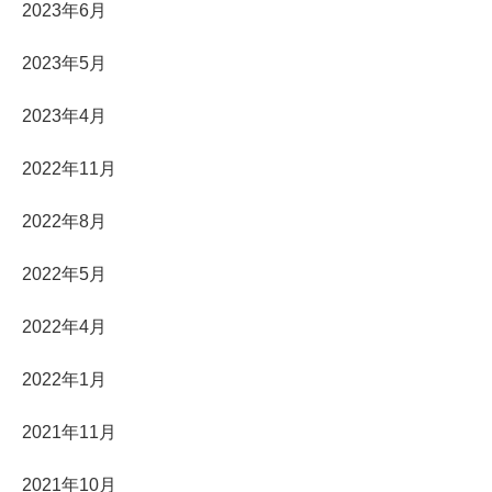
2023年6月
2023年5月
2023年4月
2022年11月
2022年8月
2022年5月
2022年4月
2022年1月
2021年11月
2021年10月