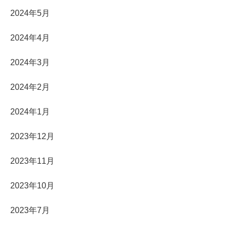
2024年5月
2024年4月
2024年3月
2024年2月
2024年1月
2023年12月
2023年11月
2023年10月
2023年7月