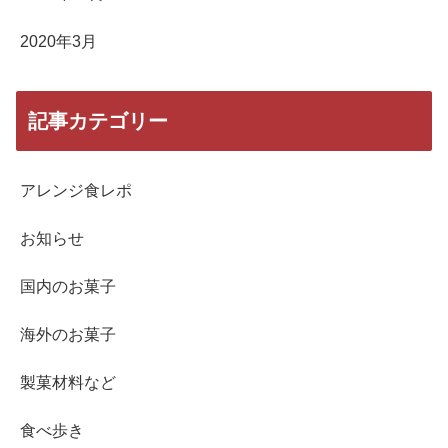
2020年3月
記事カテゴリー
アレンジ食レポ
お知らせ
国内のお菓子
海外のお菓子
製菓材料など
食べ歩き