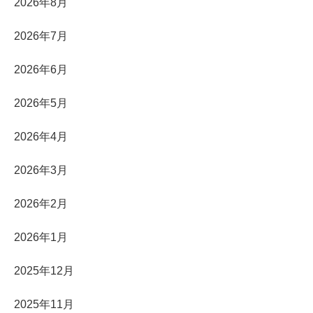
2026年8月
2026年7月
2026年6月
2026年5月
2026年4月
2026年3月
2026年2月
2026年1月
2025年12月
2025年11月