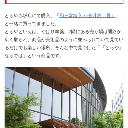
とらや赤坂店にて購入。「
和三盆糖入 小倉汁粉（夏）
」
と一緒に買ってきました。
とらやといえば、やはり羊羹。2階にある売り場は通路が
広く取られ、商品が美術品のように並べられていて見てい
るだけでも楽しい場所。そんな中で見つけた「『とらや』
ならでは」という商品です。