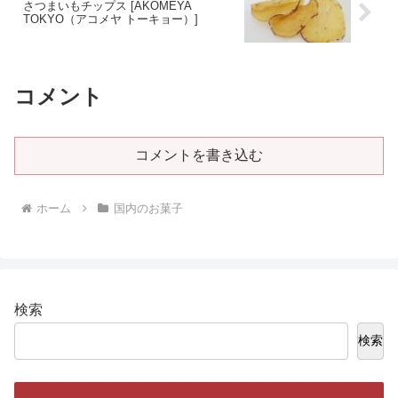
さつまいもチップス [AKOMEYA
TOKYO（アコメヤ トーキョー）]
コメント
コメントを書き込む
ホーム
国内のお菓子
検索
検索