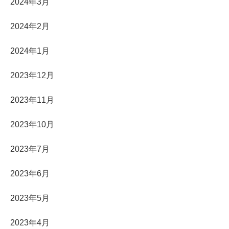
2024年3月
2024年2月
2024年1月
2023年12月
2023年11月
2023年10月
2023年7月
2023年6月
2023年5月
2023年4月