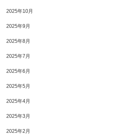
2025年10月
2025年9月
2025年8月
2025年7月
2025年6月
2025年5月
2025年4月
2025年3月
2025年2月