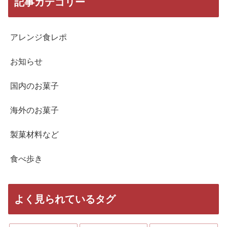
記事カテゴリー
アレンジ食レポ
お知らせ
国内のお菓子
海外のお菓子
製菓材料など
食べ歩き
よく見られているタグ