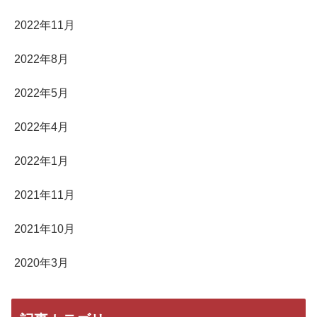
2022年11月
2022年8月
2022年5月
2022年4月
2022年1月
2021年11月
2021年10月
2020年3月