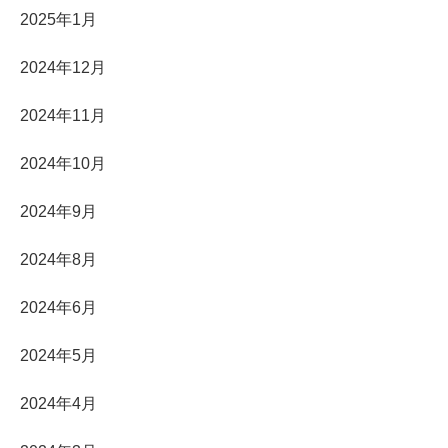
2025年1月
2024年12月
2024年11月
2024年10月
2024年9月
2024年8月
2024年6月
2024年5月
2024年4月