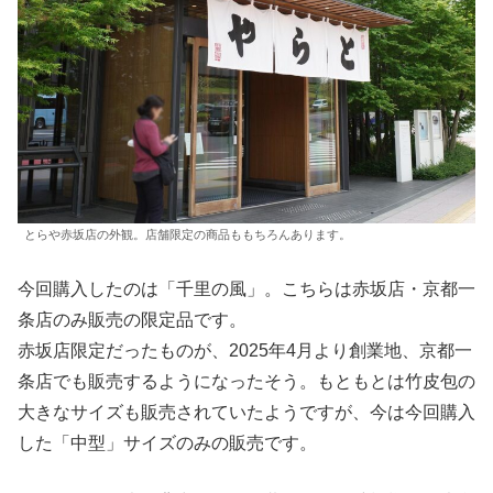
とらや赤坂店の外観。店舗限定の商品ももちろんあります。
今回購入したのは「千里の風」。こちらは赤坂店・京都一
条店のみ販売の限定品です。
赤坂店限定だったものが、2025年4月より創業地、京都一
条店でも販売するようになったそう。もともとは竹皮包の
大きなサイズも販売されていたようですが、今は今回購入
した「中型」サイズのみの販売です。