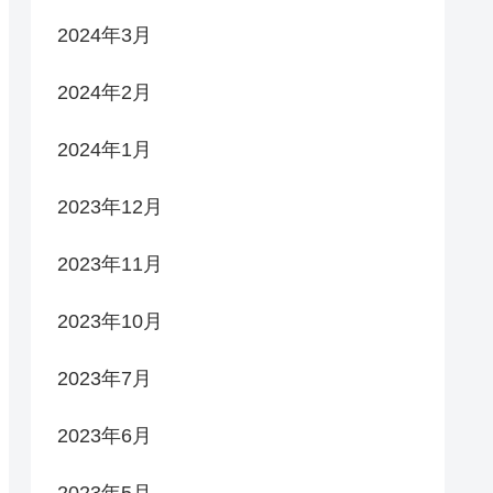
2024年3月
2024年2月
2024年1月
2023年12月
2023年11月
2023年10月
2023年7月
2023年6月
2023年5月