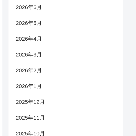
2026年6月
2026年5月
2026年4月
2026年3月
2026年2月
2026年1月
2025年12月
2025年11月
2025年10月