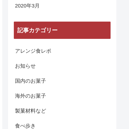
2020年3月
記事カテゴリー
アレンジ食レポ
お知らせ
国内のお菓子
海外のお菓子
製菓材料など
食べ歩き