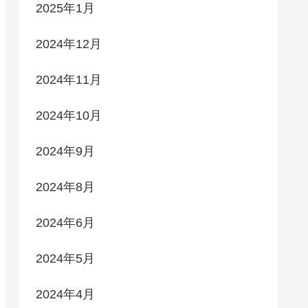
2025年1月
2024年12月
2024年11月
2024年10月
2024年9月
2024年8月
2024年6月
2024年5月
2024年4月