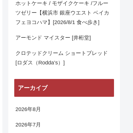
ホットケーキ / モザイクケーキ /フルー
ツゼリー【横浜市 銀座ウエスト ベイカ
フェヨコハマ】[2026/8/1 食べ歩き]
アーモンド マイスター [井桁堂]
クロテッドクリーム ショートブレッド
[ロダス（Rodda’s）]
アーカイブ
2026年8月
2026年7月