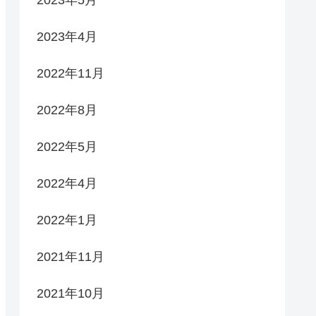
2023年4月
2022年11月
2022年8月
2022年5月
2022年4月
2022年1月
2021年11月
2021年10月