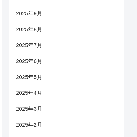
2025年9月
2025年8月
2025年7月
2025年6月
2025年5月
2025年4月
2025年3月
2025年2月